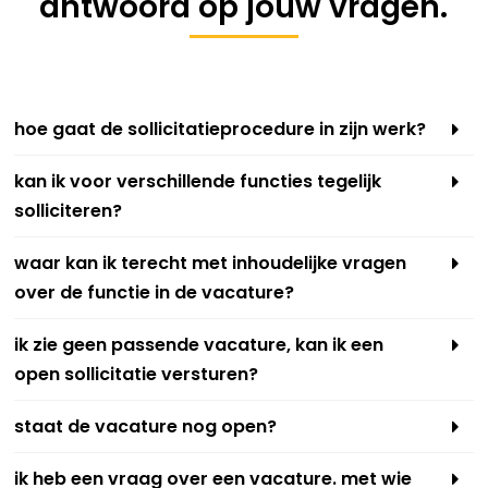
antwoord op jouw vragen.
hoe gaat de sollicitatieprocedure in zijn werk?
kan ik voor verschillende functies tegelijk
solliciteren?
waar kan ik terecht met inhoudelijke vragen
over de functie in de vacature?
ik zie geen passende vacature, kan ik een
open sollicitatie versturen?
staat de vacature nog open?
ik heb een vraag over een vacature. met wie