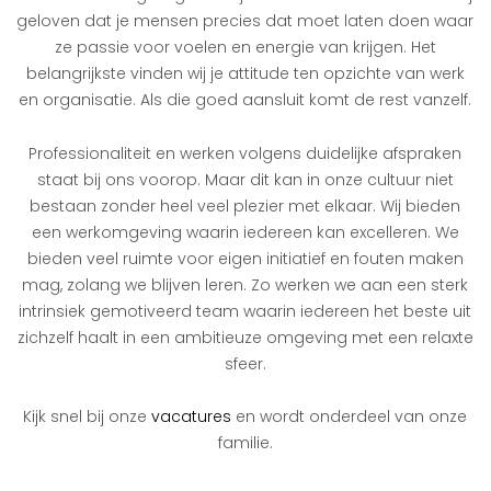
geloven dat je mensen precies dat moet laten doen waar
ze passie voor voelen en energie van krijgen. Het
belangrijkste vinden wij je attitude ten opzichte van werk
en organisatie. Als die goed aansluit komt de rest vanzelf.
Professionaliteit en werken volgens duidelijke afspraken
staat bij ons voorop. Maar dit kan in onze cultuur niet
bestaan zonder heel veel plezier met elkaar. Wij bieden
een werkomgeving waarin iedereen kan excelleren. We
bieden veel ruimte voor eigen initiatief en fouten maken
mag, zolang we blijven leren. Zo werken we aan een sterk
intrinsiek gemotiveerd team waarin iedereen het beste uit
zichzelf haalt in een ambitieuze omgeving met een relaxte
sfeer.
Kijk snel bij onze
vacatures
en wordt onderdeel van onze
familie.