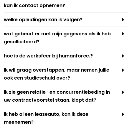
kan ik contact opnemen?
welke opleidingen kan ik volgen?
wat gebeurt er met mijn gegevens als ik heb
gesolliciteerd?
hoe is de werksfeer bij humanforce.?
ik wil graag overstappen, maar nemen jullie
ook een studieschuld over?
ik zie geen relatie- en concurrentiebeding in
uw contractvoorstel staan, klopt dat?
ik heb al een leaseauto, kan ik deze
meenemen?