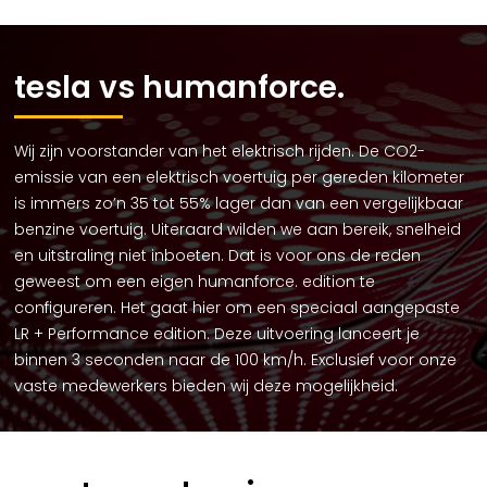
tesla vs humanforce.
Wij zijn voorstander van het elektrisch rijden. De CO2-
emissie van een elektrisch voertuig per gereden kilometer
is immers zo’n 35 tot 55% lager dan van een vergelijkbaar
benzine voertuig. Uiteraard wilden we aan bereik, snelheid
en uitstraling niet inboeten. Dat is voor ons de reden
geweest om een eigen humanforce. edition te
configureren. Het gaat hier om een speciaal aangepaste
LR + Performance edition. Deze uitvoering lanceert je
binnen 3 seconden naar de 100 km/h. Exclusief voor onze
vaste medewerkers bieden wij deze mogelijkheid.