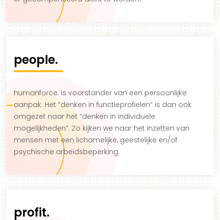
people.
humanforce. is voorstander van een persoonlijke
aanpak. Het “denken in functieprofielen” is dan ook
omgezet naar het “denken in individuele
mogelijkheden”. Zo kijken we naar het inzetten van
mensen met een lichamelijke, geestelijke en/of
psychische arbeidsbeperking.
profit.