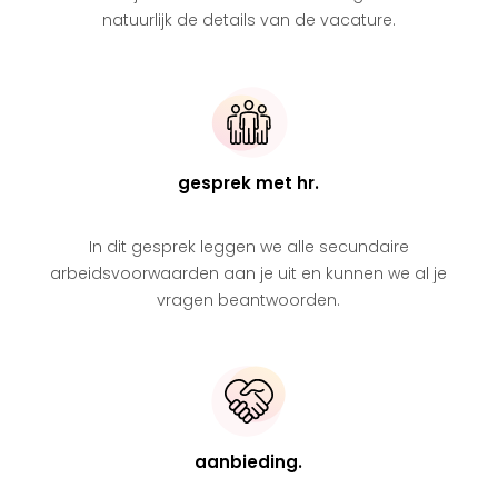
natuurlijk de details van de vacature.
gesprek met hr.
In dit gesprek leggen we alle secundaire
arbeidsvoorwaarden aan je uit en kunnen we al je
vragen beantwoorden.
aanbieding.