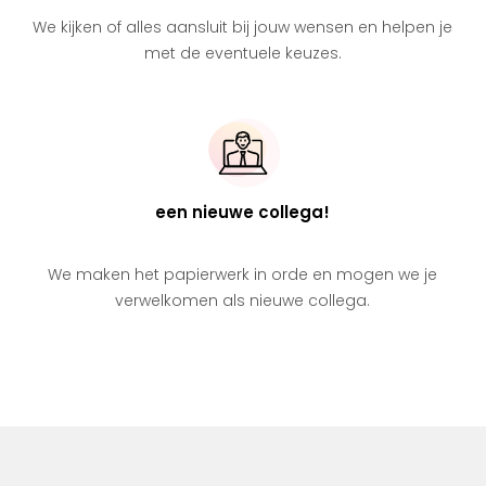
We kijken of alles aansluit bij jouw wensen en helpen je
met de eventuele keuzes.
een nieuwe collega!
We maken het papierwerk in orde en mogen we je
verwelkomen als nieuwe collega.