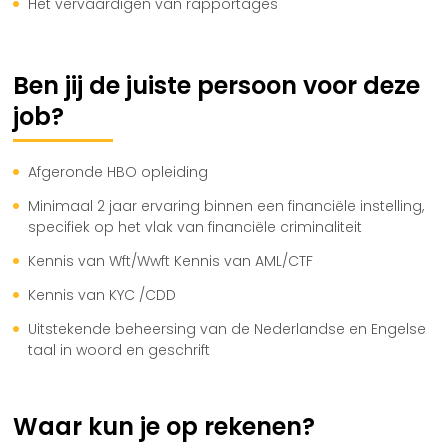
Het vervaardigen van rapportages
Ben jij de juiste persoon voor deze
job?
Afgeronde HBO opleiding
Minimaal 2 jaar ervaring binnen een financiële instelling,
specifiek op het vlak van financiële criminaliteit
Kennis van Wft/Wwft Kennis van AML/CTF
Kennis van KYC /CDD
Uitstekende beheersing van de Nederlandse en Engelse
taal in woord en geschrift
Waar kun je op rekenen?