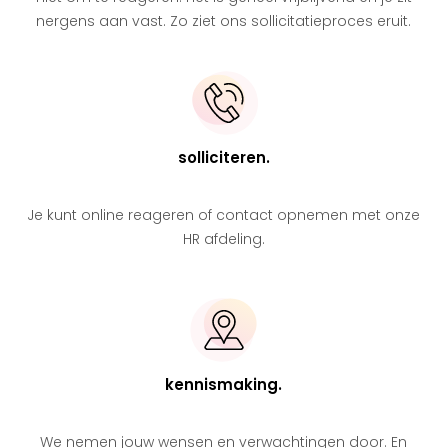
nergens aan vast. Zo ziet ons sollicitatieproces eruit.
solliciteren.
Je kunt online reageren of contact opnemen met onze
HR afdeling.
kennismaking.
We nemen jouw wensen en verwachtingen door. En