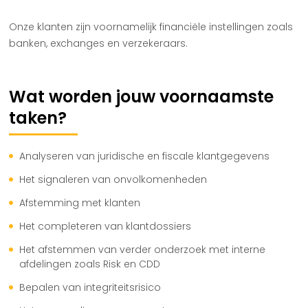
Onze klanten zijn voornamelijk financiële instellingen zoals
banken, exchanges en verzekeraars.
Wat worden jouw voornaamste
taken?
Analyseren van juridische en fiscale klantgegevens
Het signaleren van onvolkomenheden
Afstemming met klanten
Het completeren van klantdossiers
Het afstemmen van verder onderzoek met interne
afdelingen zoals Risk en CDD
Bepalen van integriteitsrisico