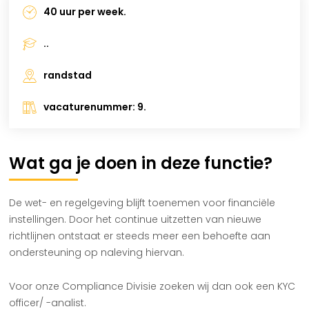
40 uur per week.
..
randstad
vacaturenummer: 9.
Wat ga je doen in deze functie?
De wet- en regelgeving blijft toenemen voor financiële
instellingen. Door het continue uitzetten van nieuwe
richtlijnen ontstaat er steeds meer een behoefte aan
ondersteuning op naleving hiervan.
Voor onze Compliance Divisie zoeken wij dan ook een KYC
officer/ -analist.