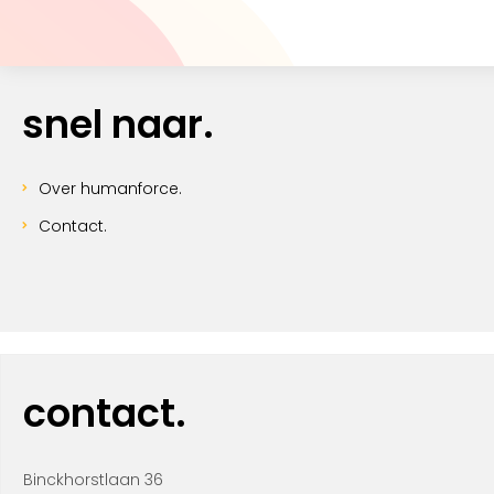
snel naar.
Over humanforce.
Contact.
contact.
Binckhorstlaan 36