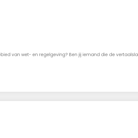
gebied van wet- en regelgeving? Ben jij iemand die de vertaal