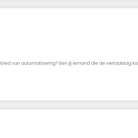
gebied van automatisering? Ben jij iemand die de vertaalslag 