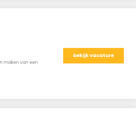
bekijk vacature
kan maken van een