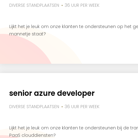
DIVERSE STANDPLAATSEN
36 UUR PER WEEK
Lijkt het je leuk om onze klanten te ondersteunen op het 
mannetje staat?
senior azure developer
DIVERSE STANDPLAATSEN
36 UUR PER WEEK
Lijkt het je leuk om onze klanten te ondersteunen bij de tr
PaaS clouddiensten?