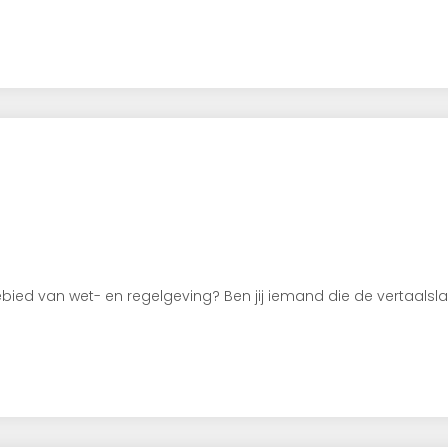
gebied van wet- en regelgeving? Ben jij iemand die de vertaal