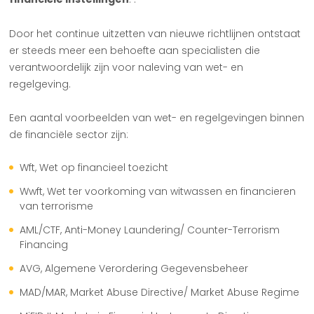
Door het continue uitzetten van nieuwe richtlijnen ontstaat
er steeds meer een behoefte aan specialisten die
verantwoordelijk zijn voor naleving van wet- en
regelgeving.
Een aantal voorbeelden van wet- en regelgevingen binnen
de financiële sector zijn:
Wft, Wet op financieel toezicht
Wwft, Wet ter voorkoming van witwassen en financieren
van terrorisme
AML/CTF, Anti-Money Laundering/ Counter-Terrorism
Financing
AVG, Algemene Verordering Gegevensbeheer
MAD/MAR, Market Abuse Directive/ Market Abuse Regime