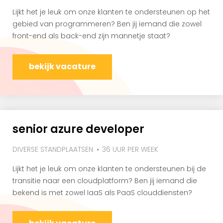
Lijkt het je leuk om onze klanten te ondersteunen op het
gebied van programmeren? Ben jij iemand die zowel
front-end als back-end zijn mannetje staat?
bekijk vacature
senior azure developer
DIVERSE STANDPLAATSEN
36 UUR PER WEEK
Lijkt het je leuk om onze klanten te ondersteunen bij de
transitie naar een cloudplatform? Ben jij iemand die
bekend is met zowel IaaS als PaaS clouddiensten?