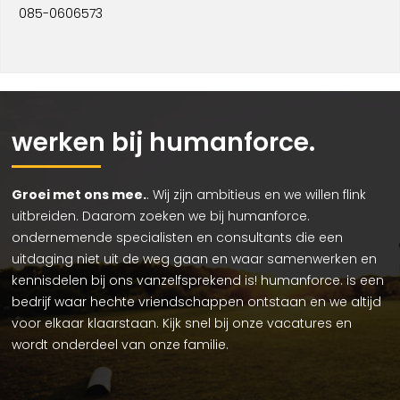
085-0606573
werken bij humanforce.
Groei met ons mee.
. Wij zijn ambitieus en we willen flink
uitbreiden. Daarom zoeken we bij humanforce.
ondernemende specialisten en consultants die een
uitdaging niet uit de weg gaan en waar samenwerken en
kennisdelen bij ons vanzelfsprekend is! humanforce. is een
bedrijf waar hechte vriendschappen ontstaan en we altijd
voor elkaar klaarstaan. Kijk snel bij onze vacatures en
wordt onderdeel van onze familie.