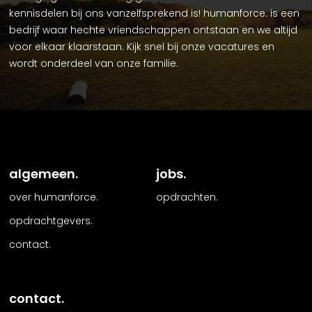
kennisdelen bij ons vanzelfsprekend is! humanforce. is een
bedrijf waar hechte vriendschappen ontstaan en we altijd
voor elkaar klaarstaan. Kijk snel bij onze vacatures en
wordt onderdeel van onze familie.
algemeen.
jobs.
over humanforce.
opdrachten.
opdrachtgevers.
contact.
contact.