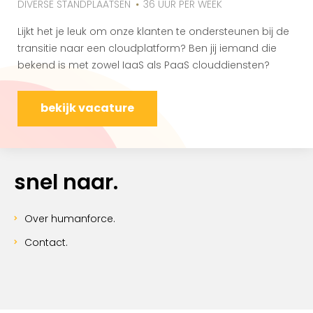
DIVERSE STANDPLAATSEN
36 UUR PER WEEK
Lijkt het je leuk om onze klanten te ondersteunen bij de
transitie naar een cloudplatform? Ben jij iemand die
bekend is met zowel IaaS als PaaS clouddiensten?
bekijk vacature
snel naar.
Over humanforce.
Contact.